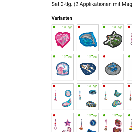
Set 3-tlg. (2 Applikationen mit M
Varianten