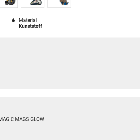
Material
Kunststoff
ep MAGIC MAGS GLOW