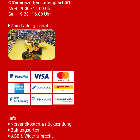
Öffnungszeiten Ladengeschäft
Mo-Fr 9.30 - 18.00 Uhr
Sa 9.30 - 16.00 Uhr
Zum Ladengeschäft
Info
Versandkosten & Rücksendung
Zahlungsarten
AGB & Widerrufsrecht