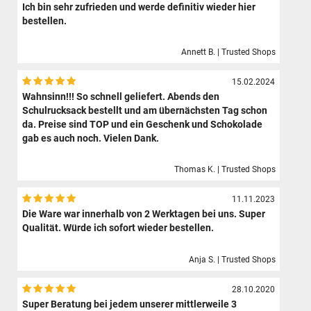
Ich bin sehr zufrieden und werde definitiv wieder hier
bestellen.
Annett B. | Trusted Shops
15.02.2024
Wahnsinn!!! So schnell geliefert. Abends den
Schulrucksack bestellt und am übernächsten Tag schon
da. Preise sind TOP und ein Geschenk und Schokolade
gab es auch noch. Vielen Dank.
Thomas K. | Trusted Shops
11.11.2023
Die Ware war innerhalb von 2 Werktagen bei uns. Super
Qualität. Würde ich sofort wieder bestellen.
Anja S. | Trusted Shops
28.10.2020
Super Beratung bei jedem unserer mittlerweile 3