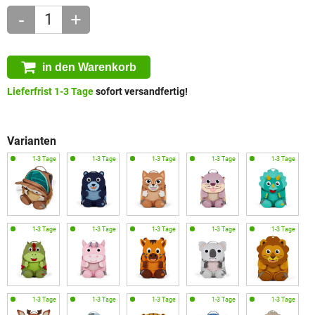
-
+
in den Warenkorb
Lieferfrist 1-3 Tage
sofort versandfertig!
Varianten