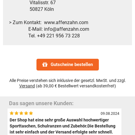
Vitalisstr. 67
50827 Köln
> Zum Kontakt: www.affenzahn.com
E-Mail: info@affenzahn.com
Tel. +49 221 956 73 228
Gutscheine bestellen
Alle Preise verstehen sich inklusive der gesetzl. MwSt. und zzgl.
Versand
(ab 39,00 € Bestellwert versandkostenfrei!)
Das sagen unsere Kunden:
09.08.2024
Der Shop hat eine sehr große Auswahl hochwertiger
Sporttaschen, Schulranzen und Zubehör.Die Bestellung
ist sehr einfach und der Versand erfolgte sehr schnell.