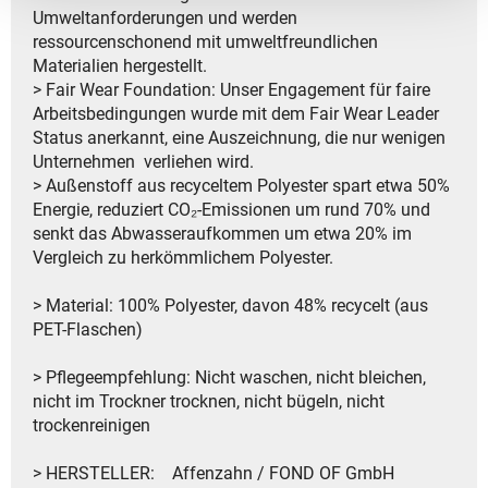
Umweltanforderungen und werden
ressourcenschonend mit umweltfreundlichen
Materialien hergestellt.
> Fair Wear Foundation: Unser Engagement für faire
Arbeitsbedingungen wurde mit dem Fair Wear Leader
Status anerkannt, eine Auszeichnung, die nur wenigen
Unternehmen verliehen wird.
> Außenstoff aus recyceltem Polyester spart etwa 50%
Energie, reduziert CO₂-Emissionen um rund 70% und
senkt das Abwasseraufkommen um etwa 20% im
Vergleich zu herkömmlichem Polyester.
> Material: 100% Polyester, davon 48% recycelt (aus
PET-Flaschen)
> Pflegeempfehlung: Nicht waschen, nicht bleichen,
nicht im Trockner trocknen, nicht bügeln, nicht
trockenreinigen
> HERSTELLER: Affenzahn / FOND OF GmbH