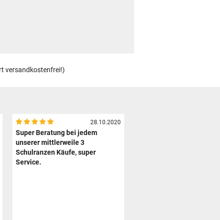
rt versandkostenfrei!)
28.10.2020
Super Beratung bei jedem
unserer mittlerweile 3
Schulranzen Käufe, super
Service.