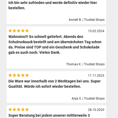
Ich bin sehr zufrieden und werde definitiv wieder hier
bestellen.
Annett B. | Trusted Shops
15.02.2024
Wahnsinn!!! So schnell geliefert. Abends den
Schulrucksack bestellt und am übernächsten Tag schon
da. Preise sind TOP und ein Geschenk und Schokolade
gab es auch noch. Vielen Dank.
Thomas K. | Trusted Shops
11.11.2023
Die Ware war innerhalb von 2 Werktagen bei uns. Super
Qualität. Würde ich sofort wieder bestellen.
Anja S. | Trusted Shops
28.10.2020
Super Beratung bei jedem unserer mittlerweile 3