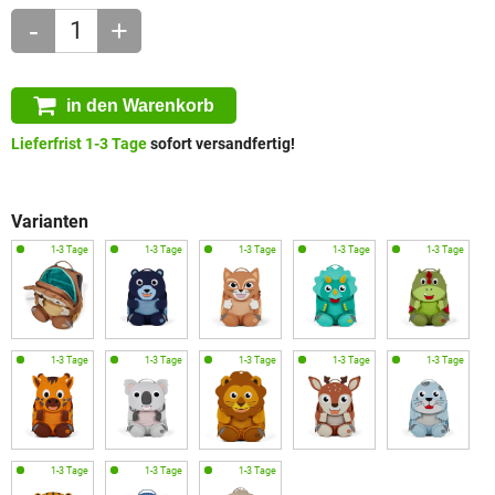
-
+
in den Warenkorb
Lieferfrist 1-3 Tage
sofort versandfertig!
Varianten