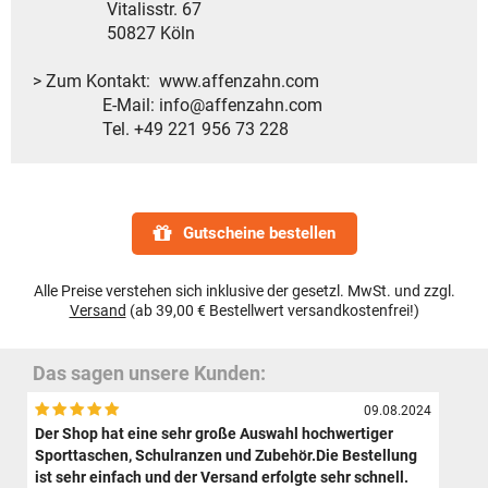
Vitalisstr. 67
50827 Köln
> Zum Kontakt: www.affenzahn.com
E-Mail: info@affenzahn.com
Tel. +49 221 956 73 228
Gutscheine bestellen
Alle Preise verstehen sich inklusive der gesetzl. MwSt. und zzgl.
Versand
(ab 39,00 € Bestellwert versandkostenfrei!)
Das sagen unsere Kunden:
09.08.2024
Der Shop hat eine sehr große Auswahl hochwertiger
Sporttaschen, Schulranzen und Zubehör.Die Bestellung
ist sehr einfach und der Versand erfolgte sehr schnell.