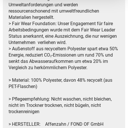
Umweltanforderungen und werden
ressourcenschonend mit umweltfreundlichen
Materialien hergestellt.
> Fair Wear Foundation: Unser Engagement für faire
Arbeitsbedingungen wurde mit dem Fair Wear Leader
Status anerkannt, eine Auszeichnung, die nur wenigen
Unternehmen verliehen wird.
> Außenstoff aus recyceltem Polyester spart etwa 50%
Energie, reduziert CO₂-Emissionen um rund 70% und
senkt das Abwasseraufkommen um etwa 20% im
Vergleich zu herkömmlichem Polyester.
> Material: 100% Polyester, davon 48% recycelt (aus
PET-Flaschen)
> Pflegeempfehlung: Nicht waschen, nicht bleichen,
nicht im Trockner trocknen, nicht bügeln, nicht
trockenreinigen
> HERSTELLER: Affenzahn / FOND OF GmbH