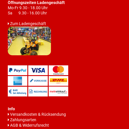
Öffnungszeiten Ladengeschäft
Mo-Fr 9.30 - 18.00 Uhr
Sa 9.30 - 16.00 Uhr
Zum Ladengeschäft
Info
Versandkosten & Rücksendung
Zahlungsarten
AGB & Widerrufsrecht