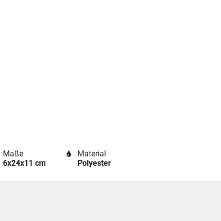
Maße
Material
6x24x11 cm
Polyester