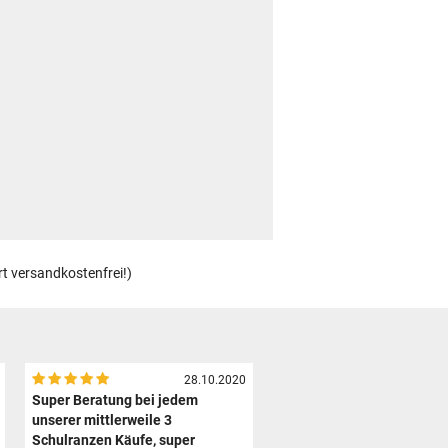
rt versandkostenfrei!)
28.10.2020
Super Beratung bei jedem
unserer mittlerweile 3
Schulranzen Käufe, super