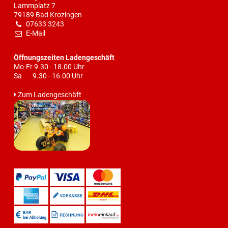
Lammplatz 7
79189 Bad Krozingen
07633 3243
E-Mail
Öffnungszeiten Ladengeschäft
Mo-Fr 9.30 - 18.00 Uhr
Sa 9.30 - 16.00 Uhr
Zum Ladengeschäft