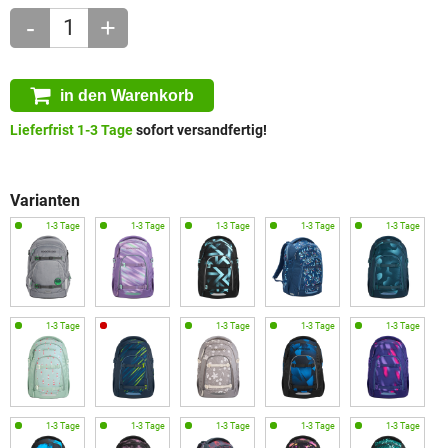
-
+
in den Warenkorb
Lieferfrist 1-3 Tage
sofort versandfertig!
Varianten