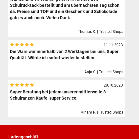
Schulrucksack bestellt und am übernächsten Tag schon
da. Preise sind TOP und ein Geschenk und Schokolade
gab es auch noch. Vielen Dank.
Thomas K. | Trusted Shops
11.11.2023
Die Ware war innerhalb von 2 Werktagen bei uns. Super
Qualität. Würde ich sofort wieder bestellen.
Anja S. | Trusted Shops
28.10.2020
Super Beratung bei jedem unserer mittlerweile 3
Schulranzen Käufe, super Service.
Mirjam R. | Trusted Shops
Ladengeschäft