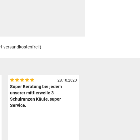
rt versandkostenfrei!)
28.10.2020
Super Beratung bei jedem
unserer mittlerweile 3
Schulranzen Käufe, super
Service.