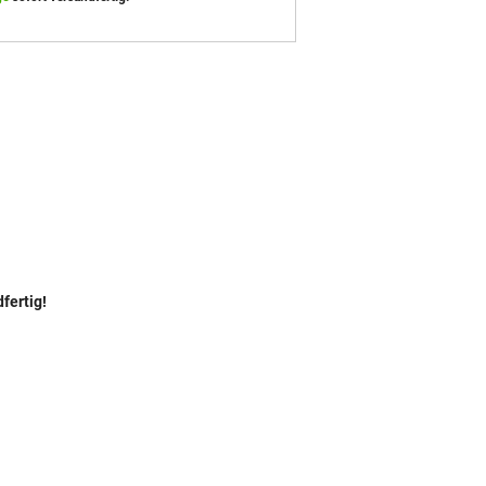
fertig!