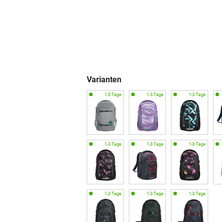
Varianten