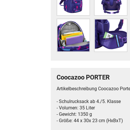
Coocazoo PORTER
Artikelbeschreibung Coocazoo Porte
- Schulrucksack ab 4./5. Klasse
- Volumen: 35 Liter
- Gewicht: 1350 g
- Größe: 44 x 30x 23 cm (HxBxT)