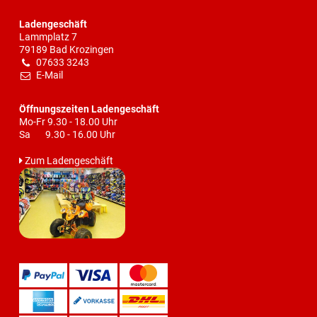
Ladengeschäft
Lammplatz 7
79189 Bad Krozingen
07633 3243
E-Mail
Öffnungszeiten Ladengeschäft
Mo-Fr 9.30 - 18.00 Uhr
Sa 9.30 - 16.00 Uhr
Zum Ladengeschäft