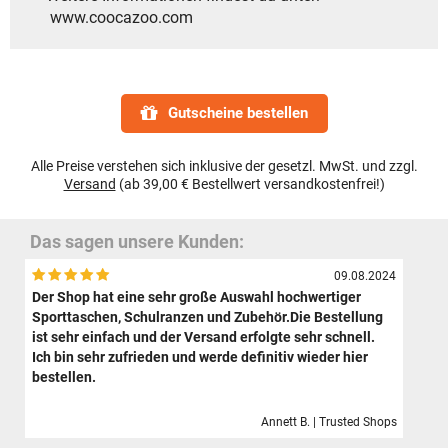
www.coocazoo.com
Gutscheine bestellen
Alle Preise verstehen sich inklusive der gesetzl. MwSt. und zzgl.
Versand
(ab 39,00 € Bestellwert versandkostenfrei!)
Das sagen unsere Kunden:
09.08.2024
Der Shop hat eine sehr große Auswahl hochwertiger
Sporttaschen, Schulranzen und Zubehör.Die Bestellung
ist sehr einfach und der Versand erfolgte sehr schnell.
Ich bin sehr zufrieden und werde definitiv wieder hier
bestellen.
Annett B. | Trusted Shops