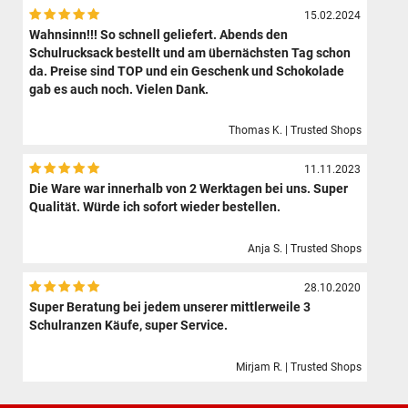
15.02.2024
Wahnsinn!!! So schnell geliefert. Abends den
Schulrucksack bestellt und am übernächsten Tag schon
da. Preise sind TOP und ein Geschenk und Schokolade
gab es auch noch. Vielen Dank.
Thomas K. | Trusted Shops
11.11.2023
Die Ware war innerhalb von 2 Werktagen bei uns. Super
Qualität. Würde ich sofort wieder bestellen.
Anja S. | Trusted Shops
28.10.2020
Super Beratung bei jedem unserer mittlerweile 3
Schulranzen Käufe, super Service.
Mirjam R. | Trusted Shops