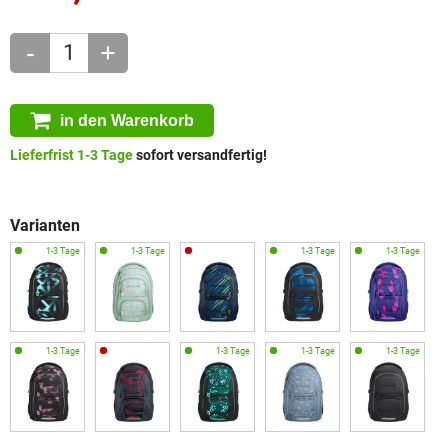
-
+
in den Warenkorb
Lieferfrist 1-3 Tage
sofort versandfertig!
Varianten