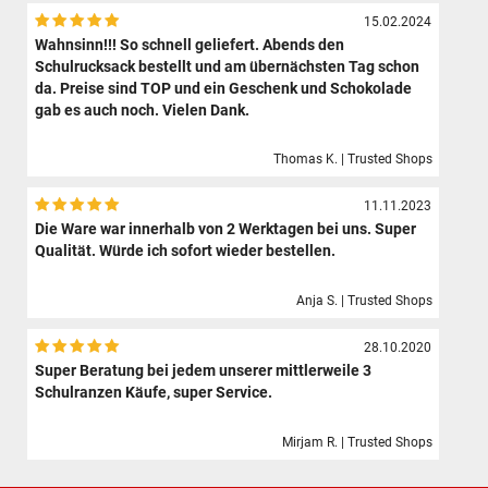
15.02.2024
Wahnsinn!!! So schnell geliefert. Abends den
Schulrucksack bestellt und am übernächsten Tag schon
da. Preise sind TOP und ein Geschenk und Schokolade
gab es auch noch. Vielen Dank.
Thomas K. | Trusted Shops
11.11.2023
Die Ware war innerhalb von 2 Werktagen bei uns. Super
Qualität. Würde ich sofort wieder bestellen.
Anja S. | Trusted Shops
28.10.2020
Super Beratung bei jedem unserer mittlerweile 3
Schulranzen Käufe, super Service.
Mirjam R. | Trusted Shops