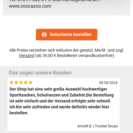
www.coocazoo.com
Gutscheine bestellen
Alle Preise verstehen sich inklusive der gesetzl. MwSt. und zzgl.
Versand
(ab 39,00 € Bestellwert versandkostenfrei!)
Das sagen unsere Kunden:
09.08.2024
Der Shop hat eine sehr große Auswahl hochwertiger
Sporttaschen, Schulranzen und Zubehör.Die Bestellung
ist sehr einfach und der Versand erfolgte sehr schnell.
Ich bin sehr zufrieden und werde definitiv wieder hier
bestellen.
Annett B. | Trusted Shops