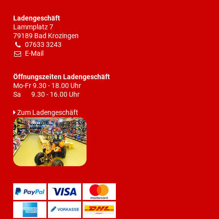
Ladengeschäft
Lammplatz 7
79189 Bad Krozingen
07633 3243
E-Mail
Öffnungszeiten Ladengeschäft
Mo-Fr 9.30 - 18.00 Uhr
Sa 9.30 - 16.00 Uhr
Zum Ladengeschäft