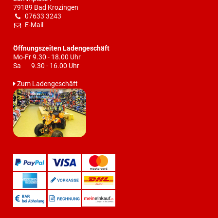
79189 Bad Krozingen
07633 3243
E-Mail
Öffnungszeiten Ladengeschäft
Mo-Fr 9.30 - 18.00 Uhr
Sa 9.30 - 16.00 Uhr
Zum Ladengeschäft