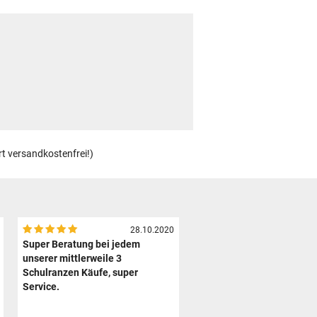
rt versandkostenfrei!)
28.10.2020
Super Beratung bei jedem
unserer mittlerweile 3
Schulranzen Käufe, super
Service.