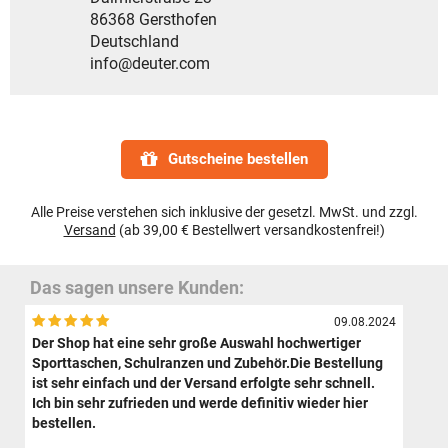
86368 Gersthofen
Deutschland
info@deuter.com
Gutscheine bestellen
Alle Preise verstehen sich inklusive der gesetzl. MwSt. und zzgl.
Versand
(ab 39,00 € Bestellwert versandkostenfrei!)
Das sagen unsere Kunden:
09.08.2024
Der Shop hat eine sehr große Auswahl hochwertiger
Sporttaschen, Schulranzen und Zubehör.Die Bestellung
ist sehr einfach und der Versand erfolgte sehr schnell.
Ich bin sehr zufrieden und werde definitiv wieder hier
bestellen.