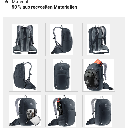
Material
50 % aus recycelten Materialien