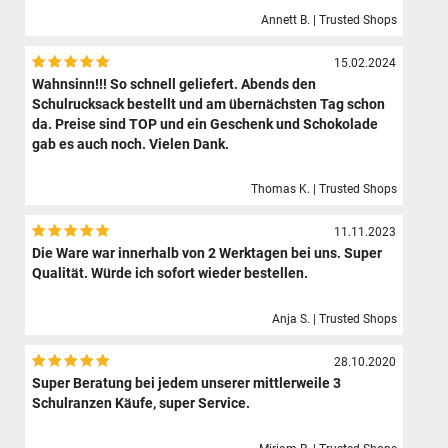
Annett B. | Trusted Shops
15.02.2024
Wahnsinn!!! So schnell geliefert. Abends den
Schulrucksack bestellt und am übernächsten Tag schon
da. Preise sind TOP und ein Geschenk und Schokolade
gab es auch noch. Vielen Dank.
Thomas K. | Trusted Shops
11.11.2023
Die Ware war innerhalb von 2 Werktagen bei uns. Super
Qualität. Würde ich sofort wieder bestellen.
Anja S. | Trusted Shops
28.10.2020
Super Beratung bei jedem unserer mittlerweile 3
Schulranzen Käufe, super Service.