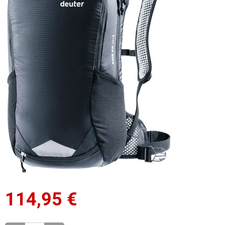
114,95
€