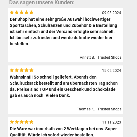
Das sagen unsere Kunden:
09.08.2024
Der Shop hat eine sehr große Auswahl hochwertiger
Sporttaschen, Schulranzen und Zubehör.Die Bestellung
ist sehr einfach und der Versand erfolgte sehr schnell.
Ich bin sehr zufrieden und werde definitiv wieder hier
bestellen.
Annett B. | Trusted Shops
15.02.2024
Wahnsinn!!! So schnell geliefert. Abends den
Schulrucksack bestellt und am übernächsten Tag schon
da. Preise sind TOP und ein Geschenk und Schokolade
gab es auch noch. Vielen Dank.
Thomas K. | Trusted Shops
11.11.2023
Die Ware war innerhalb von 2 Werktagen bei uns. Super
Qualität. Würde ich sofort wieder bestellen.