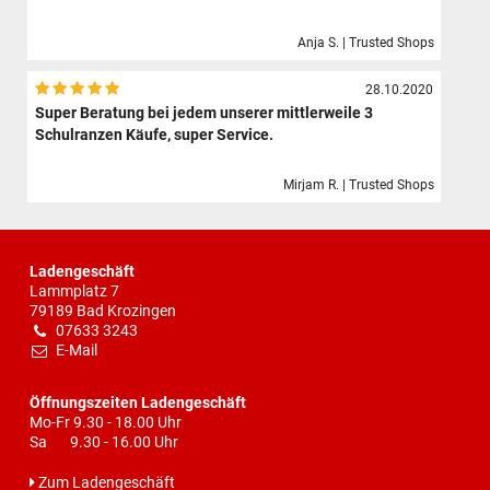
Anja S. | Trusted Shops
28.10.2020
Super Beratung bei jedem unserer mittlerweile 3
Schulranzen Käufe, super Service.
Mirjam R. | Trusted Shops
Ladengeschäft
Lammplatz 7
79189 Bad Krozingen
07633 3243
E-Mail
Öffnungszeiten Ladengeschäft
Mo-Fr 9.30 - 18.00 Uhr
Sa 9.30 - 16.00 Uhr
Zum Ladengeschäft