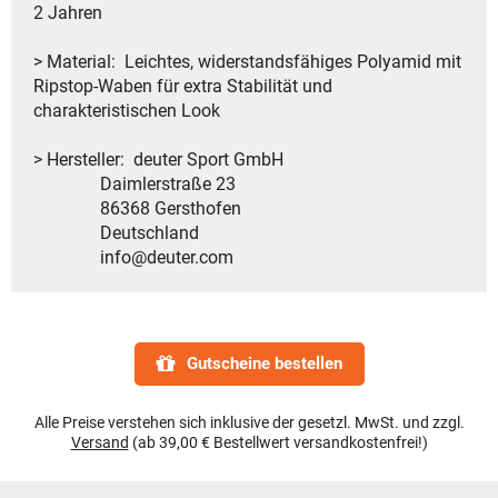
2 Jahren
> Material: Leichtes, widerstandsfähiges Polyamid mit
Ripstop-Waben für extra Stabilität und
charakteristischen Look
> Hersteller: deuter Sport GmbH
Daimlerstraße 23
86368 Gersthofen
Deutschland
info@deuter.com
Gutscheine bestellen
Alle Preise verstehen sich inklusive der gesetzl. MwSt. und zzgl.
Versand
(ab 39,00 € Bestellwert versandkostenfrei!)