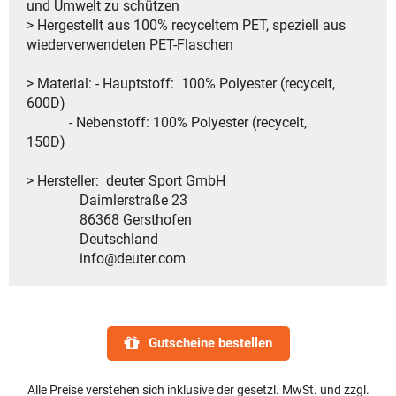
und Umwelt zu schützen
> Hergestellt aus 100% recyceltem PET, speziell aus
wiederverwendeten PET-Flaschen
> Material: - Hauptstoff: 100% Polyester (recycelt,
600D)
- Nebenstoff: 100% Polyester (recycelt,
150D)
> Hersteller: deuter Sport GmbH
Daimlerstraße 23
86368 Gersthofen
Deutschland
info@deuter.com
Gutscheine bestellen
Alle Preise verstehen sich inklusive der gesetzl. MwSt. und zzgl.