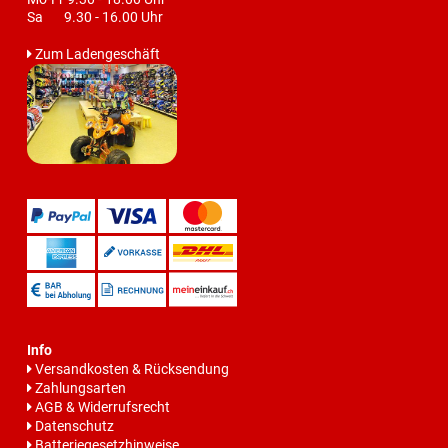
Sa 9.30 - 16.00 Uhr
Zum Ladengeschäft
Info
Versandkosten & Rücksendung
Zahlungsarten
AGB & Widerrufsrecht
Datenschutz
Batteriegesetzhinweise