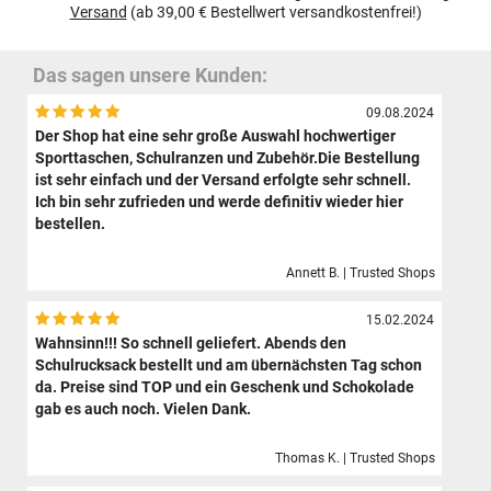
Versand
(ab 39,00 € Bestellwert versandkostenfrei!)
Das sagen unsere Kunden:
09.08.2024
Der Shop hat eine sehr große Auswahl hochwertiger
Sporttaschen, Schulranzen und Zubehör.Die Bestellung
ist sehr einfach und der Versand erfolgte sehr schnell.
Ich bin sehr zufrieden und werde definitiv wieder hier
bestellen.
Annett B. | Trusted Shops
15.02.2024
Wahnsinn!!! So schnell geliefert. Abends den
Schulrucksack bestellt und am übernächsten Tag schon
da. Preise sind TOP und ein Geschenk und Schokolade
gab es auch noch. Vielen Dank.
Thomas K. | Trusted Shops