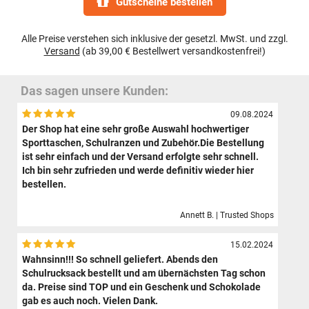
Gutscheine bestellen
Alle Preise verstehen sich inklusive der gesetzl. MwSt. und zzgl.
Versand
(ab 39,00 € Bestellwert versandkostenfrei!)
Das sagen unsere Kunden:
09.08.2024
Der Shop hat eine sehr große Auswahl hochwertiger
Sporttaschen, Schulranzen und Zubehör.Die Bestellung
ist sehr einfach und der Versand erfolgte sehr schnell.
Ich bin sehr zufrieden und werde definitiv wieder hier
bestellen.
Annett B. | Trusted Shops
15.02.2024
Wahnsinn!!! So schnell geliefert. Abends den
Schulrucksack bestellt und am übernächsten Tag schon
da. Preise sind TOP und ein Geschenk und Schokolade
gab es auch noch. Vielen Dank.