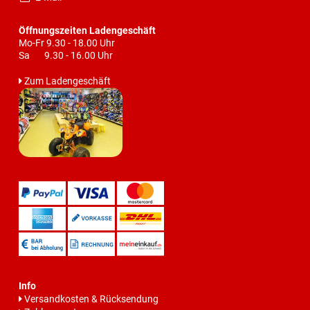
Öffnungszeiten Ladengeschäft
Mo-Fr 9.30 - 18.00 Uhr
Sa 9.30 - 16.00 Uhr
Zum Ladengeschäft
Info
Versandkosten & Rücksendung