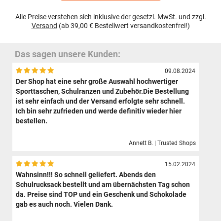
Alle Preise verstehen sich inklusive der gesetzl. MwSt. und zzgl.
Versand
(ab 39,00 € Bestellwert versandkostenfrei!)
Das sagen unsere Kunden:
09.08.2024
Der Shop hat eine sehr große Auswahl hochwertiger
Sporttaschen, Schulranzen und Zubehör.Die Bestellung
ist sehr einfach und der Versand erfolgte sehr schnell.
Ich bin sehr zufrieden und werde definitiv wieder hier
bestellen.
Annett B. | Trusted Shops
15.02.2024
Wahnsinn!!! So schnell geliefert. Abends den
Schulrucksack bestellt und am übernächsten Tag schon
da. Preise sind TOP und ein Geschenk und Schokolade
gab es auch noch. Vielen Dank.