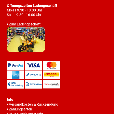
Öffnungszeiten Ladengeschäft
Mo-Fr 9.30 - 18.00 Uhr
Sa 9.30 - 16.00 Uhr
Zum Ladengeschäft
Info
Versandkosten & Rücksendung
Zahlungsarten