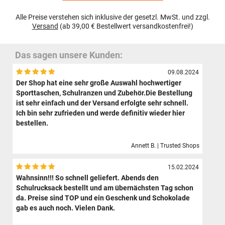
Alle Preise verstehen sich inklusive der gesetzl. MwSt. und zzgl.
Versand
(ab 39,00 € Bestellwert versandkostenfrei!)
Das sagen unsere Kunden:
09.08.2024
Der Shop hat eine sehr große Auswahl hochwertiger
Sporttaschen, Schulranzen und Zubehör.Die Bestellung
ist sehr einfach und der Versand erfolgte sehr schnell.
Ich bin sehr zufrieden und werde definitiv wieder hier
bestellen.
Annett B. | Trusted Shops
15.02.2024
Wahnsinn!!! So schnell geliefert. Abends den
Schulrucksack bestellt und am übernächsten Tag schon
da. Preise sind TOP und ein Geschenk und Schokolade
gab es auch noch. Vielen Dank.