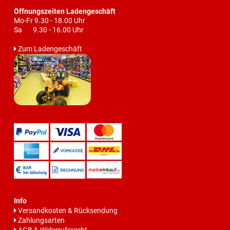
Öffnungszeiten Ladengeschäft
Mo-Fr 9.30 - 18.00 Uhr
Sa 9.30 - 16.00 Uhr
Zum Ladengeschäft
Info
Versandkosten & Rücksendung
Zahlungsarten