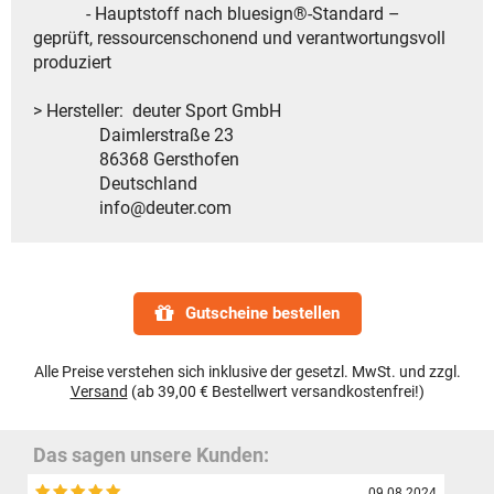
- Hauptstoff nach bluesign®-Standard –
geprüft, ressourcenschonend und verantwortungsvoll
produziert
> Hersteller: deuter Sport GmbH
Daimlerstraße 23
86368 Gersthofen
Deutschland
info@deuter.com
Gutscheine bestellen
Alle Preise verstehen sich inklusive der gesetzl. MwSt. und zzgl.
Versand
(ab 39,00 € Bestellwert versandkostenfrei!)
Das sagen unsere Kunden:
09.08.2024