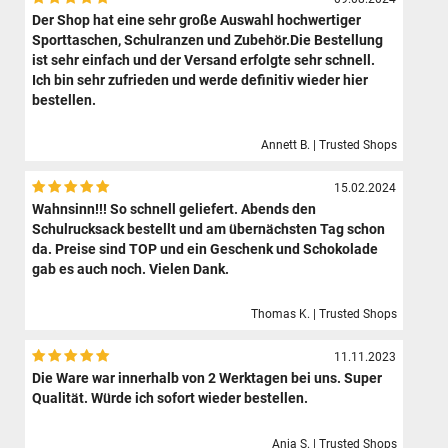
Der Shop hat eine sehr große Auswahl hochwertiger
Sporttaschen, Schulranzen und Zubehör.Die Bestellung
ist sehr einfach und der Versand erfolgte sehr schnell.
Ich bin sehr zufrieden und werde definitiv wieder hier
bestellen.
Annett B. | Trusted Shops
15.02.2024
Wahnsinn!!! So schnell geliefert. Abends den
Schulrucksack bestellt und am übernächsten Tag schon
da. Preise sind TOP und ein Geschenk und Schokolade
gab es auch noch. Vielen Dank.
Thomas K. | Trusted Shops
11.11.2023
Die Ware war innerhalb von 2 Werktagen bei uns. Super
Qualität. Würde ich sofort wieder bestellen.
Anja S. | Trusted Shops