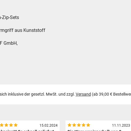
n-Zip-Sets
irmgriff aus Kunststoff
F GmbH,
 sich inklusive der gesetzl. MwSt. und zzgl.
Versand
(ab 39,00 € Bestellwe
15.02.2024
11.11.2023