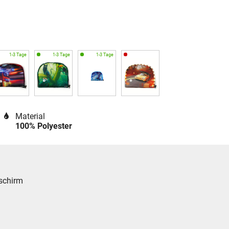
Material
100% Polyester
schirm