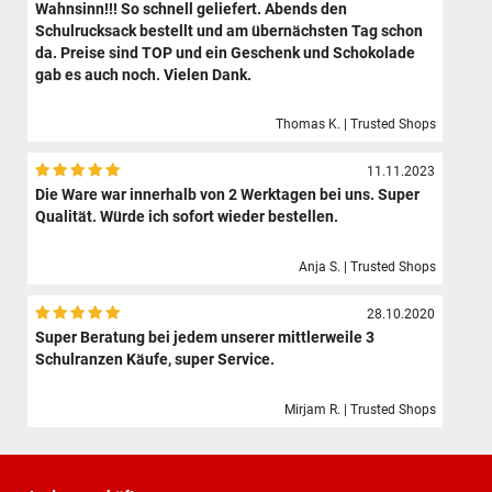
Wahnsinn!!! So schnell geliefert. Abends den
Schulrucksack bestellt und am übernächsten Tag schon
da. Preise sind TOP und ein Geschenk und Schokolade
gab es auch noch. Vielen Dank.
Thomas K. | Trusted Shops
11.11.2023
Die Ware war innerhalb von 2 Werktagen bei uns. Super
Qualität. Würde ich sofort wieder bestellen.
Anja S. | Trusted Shops
28.10.2020
Super Beratung bei jedem unserer mittlerweile 3
Schulranzen Käufe, super Service.
Mirjam R. | Trusted Shops