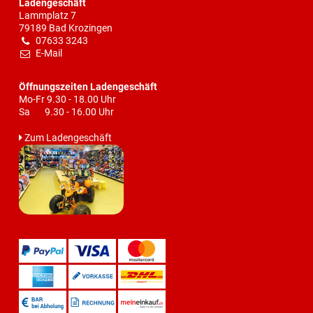
Ladengeschäft
Lammplatz 7
79189 Bad Krozingen
07633 3243
E-Mail
Öffnungszeiten Ladengeschäft
Mo-Fr 9.30 - 18.00 Uhr
Sa 9.30 - 16.00 Uhr
Zum Ladengeschäft