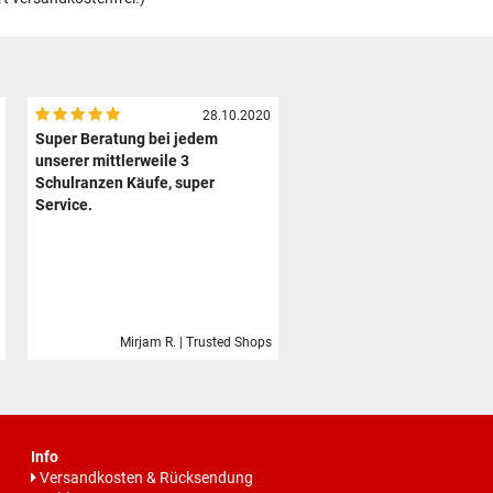
28.10.2020
Super Beratung bei jedem
unserer mittlerweile 3
Schulranzen Käufe, super
Service.
Mirjam R. | Trusted Shops
Info
Versandkosten & Rücksendung