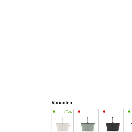
Varianten