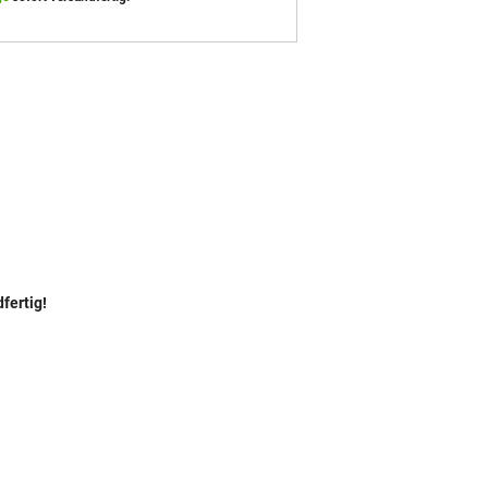
fertig!