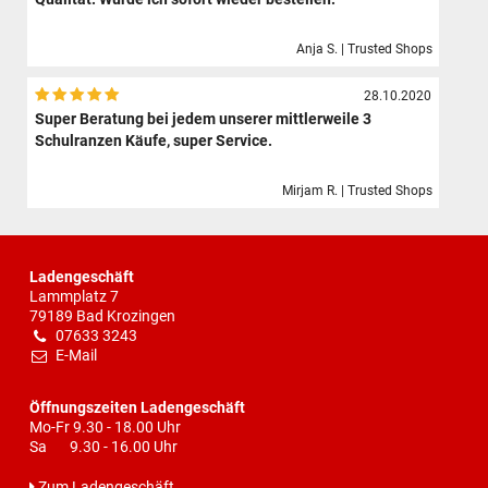
Anja S. | Trusted Shops
28.10.2020
Super Beratung bei jedem unserer mittlerweile 3
Schulranzen Käufe, super Service.
Mirjam R. | Trusted Shops
Ladengeschäft
Lammplatz 7
79189 Bad Krozingen
07633 3243
E-Mail
Öffnungszeiten Ladengeschäft
Mo-Fr 9.30 - 18.00 Uhr
Sa 9.30 - 16.00 Uhr
Zum Ladengeschäft