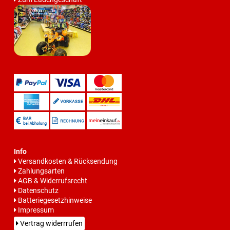
Info
Versandkosten & Rücksendung
Zahlungsarten
AGB & Widerrufsrecht
Datenschutz
Batteriegesetzhinweise
Impressum
Vertrag widerrrufen