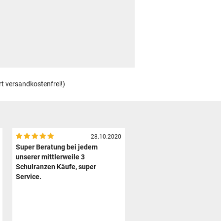
rt versandkostenfrei!)
28.10.2020
Super Beratung bei jedem
unserer mittlerweile 3
Schulranzen Käufe, super
Service.