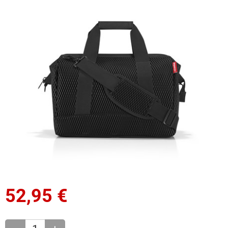
52,95
€