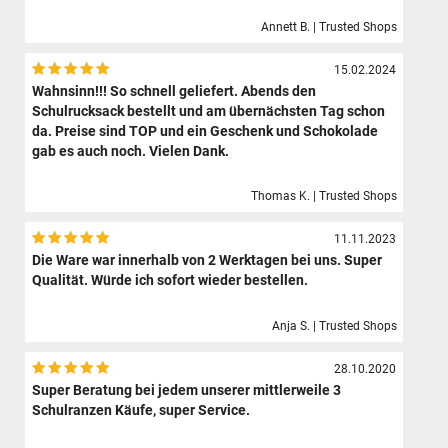
Annett B. | Trusted Shops
15.02.2024
Wahnsinn!!! So schnell geliefert. Abends den
Schulrucksack bestellt und am übernächsten Tag schon
da. Preise sind TOP und ein Geschenk und Schokolade
gab es auch noch. Vielen Dank.
Thomas K. | Trusted Shops
11.11.2023
Die Ware war innerhalb von 2 Werktagen bei uns. Super
Qualität. Würde ich sofort wieder bestellen.
Anja S. | Trusted Shops
28.10.2020
Super Beratung bei jedem unserer mittlerweile 3
Schulranzen Käufe, super Service.