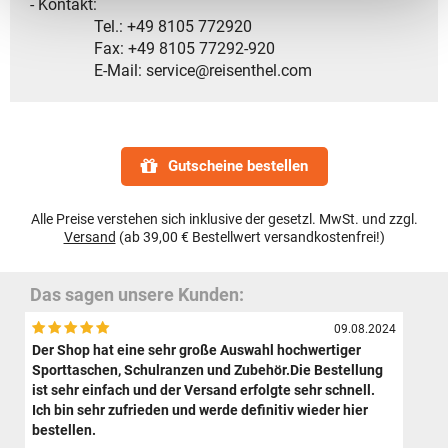
- Kontakt:
Tel.: +49 8105 772920
Fax: +49 8105 77292-920
E-Mail: service@reisenthel.com
Gutscheine bestellen
Alle Preise verstehen sich inklusive der gesetzl. MwSt. und zzgl.
Versand
(ab 39,00 € Bestellwert versandkostenfrei!)
Das sagen unsere Kunden:
09.08.2024
Der Shop hat eine sehr große Auswahl hochwertiger
Sporttaschen, Schulranzen und Zubehör.Die Bestellung
ist sehr einfach und der Versand erfolgte sehr schnell.
Ich bin sehr zufrieden und werde definitiv wieder hier
bestellen.