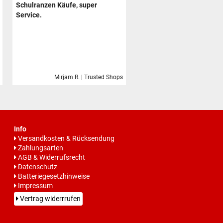
Schulranzen Käufe, super
Service.
Mirjam R. | Trusted Shops
Info
Versandkosten & Rücksendung
Zahlungsarten
AGB & Widerrufsrecht
Datenschutz
Batteriegesetzhinweise
Impressum
Vertrag widerrrufen