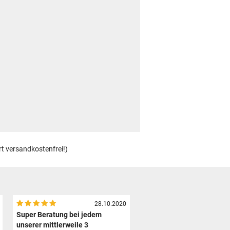
rt versandkostenfrei!)
28.10.2020
Super Beratung bei jedem
unserer mittlerweile 3