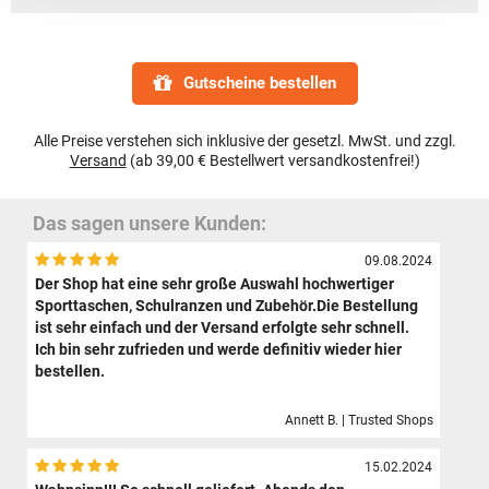
Gutscheine bestellen
Alle Preise verstehen sich inklusive der gesetzl. MwSt. und zzgl.
Versand
(ab 39,00 € Bestellwert versandkostenfrei!)
Das sagen unsere Kunden:
09.08.2024
Der Shop hat eine sehr große Auswahl hochwertiger
Sporttaschen, Schulranzen und Zubehör.Die Bestellung
ist sehr einfach und der Versand erfolgte sehr schnell.
Ich bin sehr zufrieden und werde definitiv wieder hier
bestellen.
Annett B. | Trusted Shops
15.02.2024