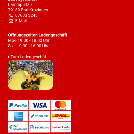
Lammplatz 7
79189 Bad Krozingen
07633 3243
E-Mail
Öffnungszeiten Ladengeschäft
Mo-Fr 9.30 - 18.00 Uhr
Sa 9.30 - 16.00 Uhr
Zum Ladengeschäft