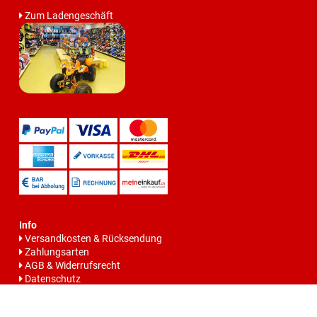
Zum Ladengeschäft
Info
Versandkosten & Rücksendung
Zahlungsarten
AGB & Widerrufsrecht
Datenschutz
Batteriegesetzhinweise
Impressum