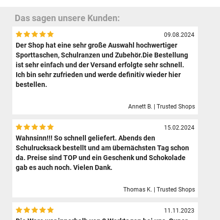
Das sagen unsere Kunden:
09.08.2024
Der Shop hat eine sehr große Auswahl hochwertiger
Sporttaschen, Schulranzen und Zubehör.Die Bestellung
ist sehr einfach und der Versand erfolgte sehr schnell.
Ich bin sehr zufrieden und werde definitiv wieder hier
bestellen.
Annett B. | Trusted Shops
15.02.2024
Wahnsinn!!! So schnell geliefert. Abends den
Schulrucksack bestellt und am übernächsten Tag schon
da. Preise sind TOP und ein Geschenk und Schokolade
gab es auch noch. Vielen Dank.
Thomas K. | Trusted Shops
11.11.2023