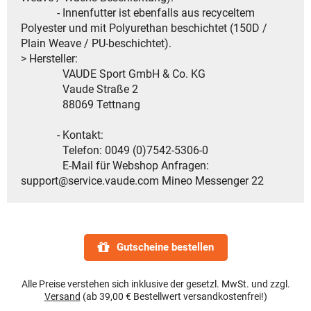
- Innenfutter ist ebenfalls aus recyceltem
Polyester und mit Polyurethan beschichtet (150D /
Plain Weave / PU-beschichtet).
> Hersteller:
VAUDE Sport GmbH & Co. KG
Vaude Straße 2
88069 Tettnang
- Kontakt:
Telefon: 0049 (0)7542-5306-0
E-Mail für Webshop Anfragen:
support@service.vaude.com Mineo Messenger 22
Gutscheine bestellen
Alle Preise verstehen sich inklusive der gesetzl. MwSt. und zzgl.
Versand
(ab 39,00 € Bestellwert versandkostenfrei!)