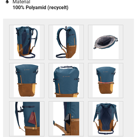
Material
100% Polyamid (recycelt)