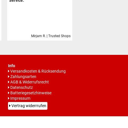
Service.
Mirjam R. | Trusted Shops
Info
Versandkosten & Rücksendung
Zahlungsarten
AGB & Widerrufsrecht
Datenschutz
Batteriegesetzhinweise
Impressum
Vertrag widerrrufen