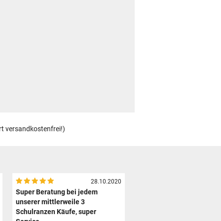
rt versandkostenfrei!)
28.10.2020
Super Beratung bei jedem
unserer mittlerweile 3
Schulranzen Käufe, super