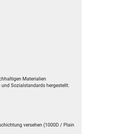
hhaltigen Materialien
 und Sozialstandards hergestellt.
eschichtung versehen (1000D / Plain