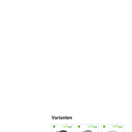
Varianten