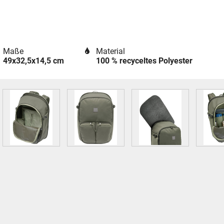
Maße
Material
49x32,5x14,5 cm
100 % recyceltes Polyester