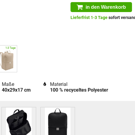
in den Warenkorb
Lieferfrist 1-3 Tage
sofort versand
Maße
Material
40x29x17 cm
100 % recyceltes Polyester