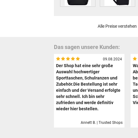
Alle Preise verstehen
Das sagen unsere Kunden:
09.08.2024
Der Shop hat eine sehr große
Wa
Auswahl hochwertiger
Ab
Sporttaschen, Schulranzen und
be
Zubehör.Die Bestellung ist sehr
Ta
einfach und der Versand erfolgte
un
sehr schnell. Ich bin sehr
Sc
zufrieden und werde definitiv
Vi
wieder hier bestellen.
Annett B. | Trusted Shops