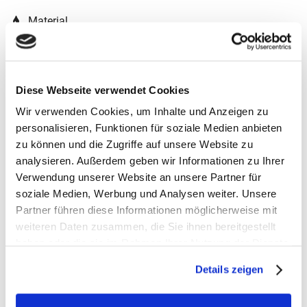
Material
100 % recyceltes Polyester
Diese Webseite verwendet Cookies
Wir verwenden Cookies, um Inhalte und Anzeigen zu
personalisieren, Funktionen für soziale Medien anbieten
zu können und die Zugriffe auf unsere Website zu
analysieren. Außerdem geben wir Informationen zu Ihrer
Verwendung unserer Website an unsere Partner für
soziale Medien, Werbung und Analysen weiter. Unsere
Partner führen diese Informationen möglicherweise mit
weiteren Daten zusammen, die Sie ihnen bereitgestellt
haben oder die sie im Rahmen Ihrer Nutzung der Dienste
gesammelt haben.
Details zeigen
Gutscheine bestellen