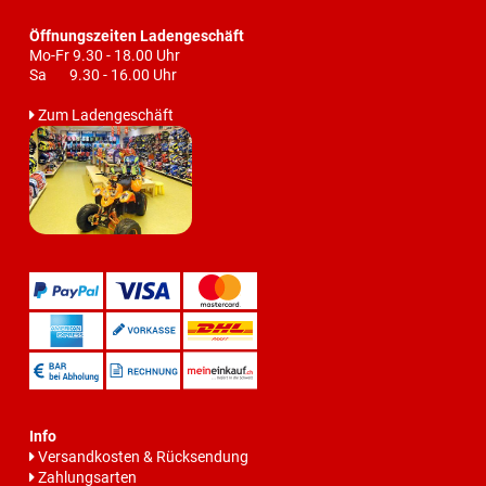
Öffnungszeiten Ladengeschäft
Mo-Fr 9.30 - 18.00 Uhr
Sa 9.30 - 16.00 Uhr
Zum Ladengeschäft
Info
Versandkosten & Rücksendung
Zahlungsarten