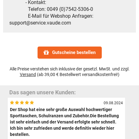
- Kontakt:
Telefon: 0049 (0)7542-5306-0
E-Mail für Webshop Anfragen:
support@service.vaude.com
Gutscheine bestellen
Alle Preise verstehen sich inklusive der gesetzl. MwSt. und zzgl.
Versand
(ab 39,00 € Bestellwert versandkostenfrei!)
Das sagen unsere Kunden:
09.08.2024
Der Shop hat eine sehr große Auswahl hochwertiger
Sporttaschen, Schulranzen und Zubehör.Die Bestellung
ist sehr einfach und der Versand erfolgte sehr schnell.
Ich bin sehr zufrieden und werde definitiv wieder hier
bestellen.