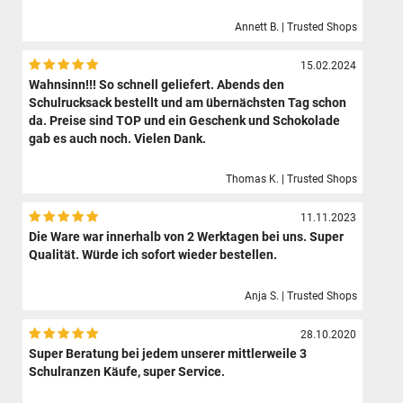
Annett B. | Trusted Shops
15.02.2024
Wahnsinn!!! So schnell geliefert. Abends den
Schulrucksack bestellt und am übernächsten Tag schon
da. Preise sind TOP und ein Geschenk und Schokolade
gab es auch noch. Vielen Dank.
Thomas K. | Trusted Shops
11.11.2023
Die Ware war innerhalb von 2 Werktagen bei uns. Super
Qualität. Würde ich sofort wieder bestellen.
Anja S. | Trusted Shops
28.10.2020
Super Beratung bei jedem unserer mittlerweile 3
Schulranzen Käufe, super Service.