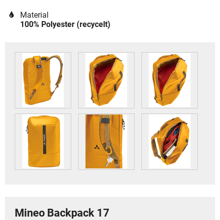
Material
100% Polyester (recycelt)
Mineo Backpack 17