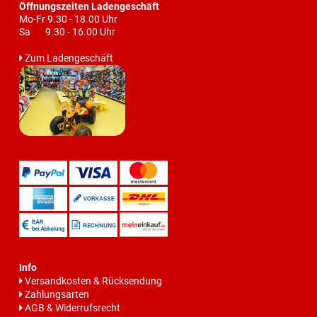
Öffnungszeiten Ladengeschäft
Mo-Fr 9.30 - 18.00 Uhr
Sa 9.30 - 16.00 Uhr
Zum Ladengeschäft
Info
Versandkosten & Rücksendung
Zahlungsarten
AGB & Widerrufsrecht