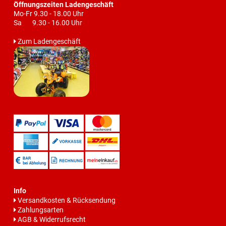
Öffnungszeiten Ladengeschäft
Mo-Fr 9.30 - 18.00 Uhr
Sa 9.30 - 16.00 Uhr
Zum Ladengeschäft
Info
Versandkosten & Rücksendung
Zahlungsarten
AGB & Widerrufsrecht