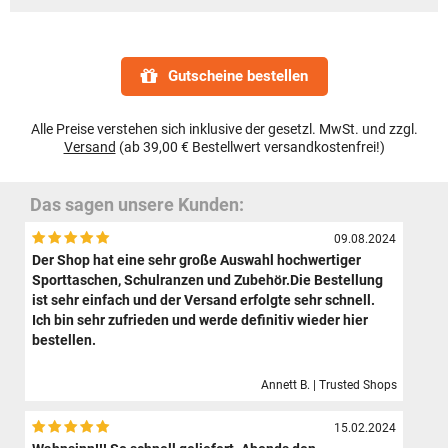
Gutscheine bestellen
Alle Preise verstehen sich inklusive der gesetzl. MwSt. und zzgl.
Versand
(ab 39,00 € Bestellwert versandkostenfrei!)
Das sagen unsere Kunden:
09.08.2024
Der Shop hat eine sehr große Auswahl hochwertiger
Sporttaschen, Schulranzen und Zubehör.Die Bestellung
ist sehr einfach und der Versand erfolgte sehr schnell.
Ich bin sehr zufrieden und werde definitiv wieder hier
bestellen.
Annett B. | Trusted Shops
15.02.2024