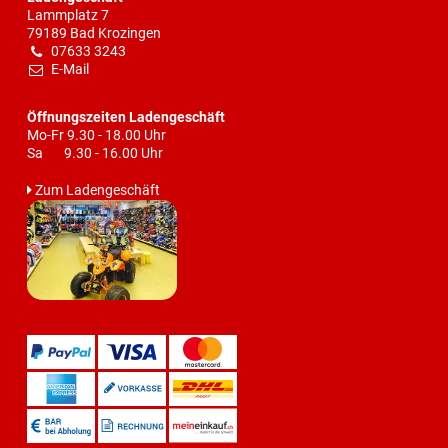
Lammplatz 7
79189 Bad Krozingen
07633 3243
E-Mail
Öffnungszeiten Ladengeschäft
Mo-Fr 9.30 - 18.00 Uhr
Sa 9.30 - 16.00 Uhr
Zum Ladengeschäft