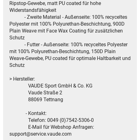
Ripstop-Gewebe, matt PU coated für hohe
Widerstandsfähigkeit
- Zweite Material - Außenseite: 100% recyceltes
Polyester mit 100% Polyurethan-Beschichtung, 900D
Plain Weave mit Face Wax Coating für zusätzlichen
Schutz
- Futter - Außenseite: 100% recyceltes Polyester
mit 100% Polyurethan-Beschichtung, 150D Plain
Weave-Gewebe, PU coated für optimale Haltbarkeit und
Schutz
> Hersteller:
VAUDE Sport GmbH & Co. KG
Vaude Straße 2
88069 Tettnang
- Kontakt:
Telefon: 0049 (0)7542-5306-0
E-Mail für Webshop Anfragen:
support@service.vaude.com