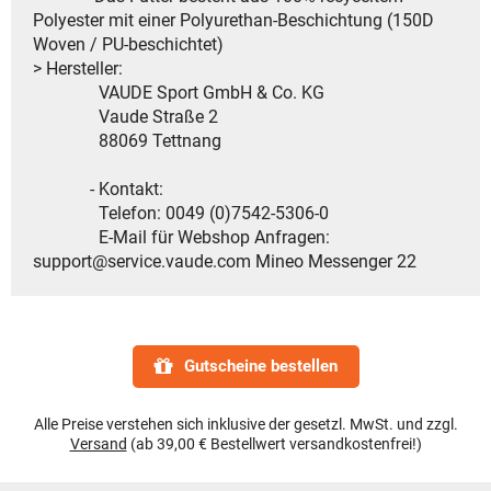
Polyester mit einer Polyurethan-Beschichtung (150D
Woven / PU-beschichtet)
> Hersteller:
VAUDE Sport GmbH & Co. KG
Vaude Straße 2
88069 Tettnang
- Kontakt:
Telefon: 0049 (0)7542-5306-0
E-Mail für Webshop Anfragen:
support@service.vaude.com Mineo Messenger 22
Gutscheine bestellen
Alle Preise verstehen sich inklusive der gesetzl. MwSt. und zzgl.
Versand
(ab 39,00 € Bestellwert versandkostenfrei!)