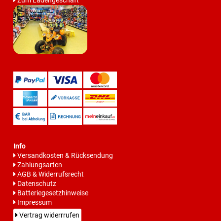
Zum Ladengeschäft
Info
Versandkosten & Rücksendung
Zahlungsarten
AGB & Widerrufsrecht
Datenschutz
Batteriegesetzhinweise
Impressum
Vertrag widerrrufen