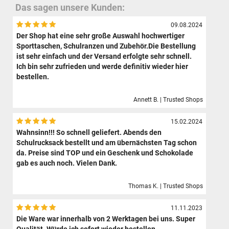
Das sagen unsere Kunden:
09.08.2024
Der Shop hat eine sehr große Auswahl hochwertiger
Sporttaschen, Schulranzen und Zubehör.Die Bestellung
ist sehr einfach und der Versand erfolgte sehr schnell.
Ich bin sehr zufrieden und werde definitiv wieder hier
bestellen.
Annett B. | Trusted Shops
15.02.2024
Wahnsinn!!! So schnell geliefert. Abends den
Schulrucksack bestellt und am übernächsten Tag schon
da. Preise sind TOP und ein Geschenk und Schokolade
gab es auch noch. Vielen Dank.
Thomas K. | Trusted Shops
11.11.2023
Die Ware war innerhalb von 2 Werktagen bei uns. Super