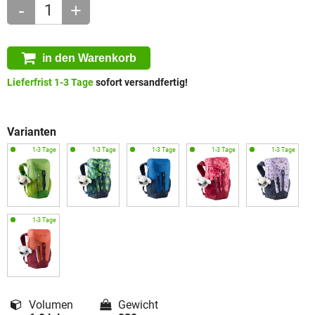
-
+
in den Warenkorb
Lieferfrist 1-3 Tage
sofort versandfertig!
Varianten
Volumen
Gewicht