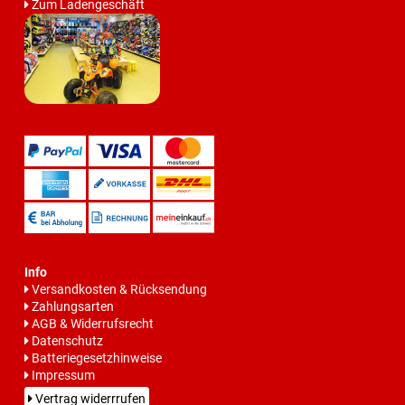
Zum Ladengeschäft
Info
Versandkosten & Rücksendung
Zahlungsarten
AGB & Widerrufsrecht
Datenschutz
Batteriegesetzhinweise
Impressum
Vertrag widerrrufen