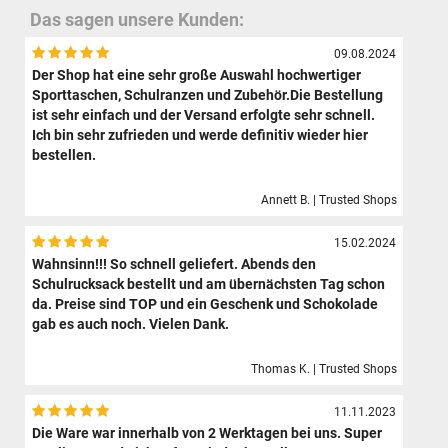
Das sagen unsere Kunden:
09.08.2024
Der Shop hat eine sehr große Auswahl hochwertiger
Sporttaschen, Schulranzen und Zubehör.Die Bestellung
ist sehr einfach und der Versand erfolgte sehr schnell.
Ich bin sehr zufrieden und werde definitiv wieder hier
bestellen.
Annett B. | Trusted Shops
15.02.2024
Wahnsinn!!! So schnell geliefert. Abends den
Schulrucksack bestellt und am übernächsten Tag schon
da. Preise sind TOP und ein Geschenk und Schokolade
gab es auch noch. Vielen Dank.
Thomas K. | Trusted Shops
11.11.2023
Die Ware war innerhalb von 2 Werktagen bei uns. Super