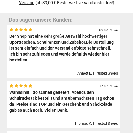
Versand
(ab 39,00 € Bestellwert versandkostenfrei!)
Das sagen unsere Kunden:
09.08.2024
Der Shop hat eine sehr große Auswahl hochwertiger
Sporttaschen, Schulranzen und Zubehör.Die Bestellung
ist sehr einfach und der Versand erfolgte sehr schnell.
Ich bin sehr zufrieden und werde definitiv wieder hier
bestellen.
Annett B. | Trusted Shops
15.02.2024
Wahnsinn!!! So schnell geliefert. Abends den
Schulrucksack bestellt und am übernächsten Tag schon
da. Preise sind TOP und ein Geschenk und Schokolade
gab es auch noch. Vielen Dank.
Thomas K. | Trusted Shops