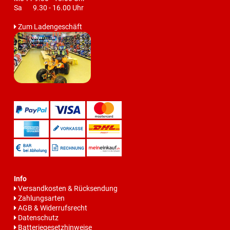
Sa 9.30 - 16.00 Uhr
Zum Ladengeschäft
Info
Versandkosten & Rücksendung
Zahlungsarten
AGB & Widerrufsrecht
Datenschutz
Batteriegesetzhinweise