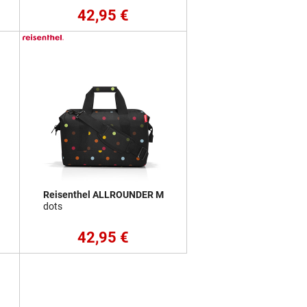
42,95 €
Reisenthel ALLROUNDER M
dots
42,95 €