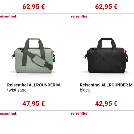
62,95 €
62,95 €
Reisenthel ALLROUNDER M
Reisenthel ALLROUNDER M
twist sage
black
47,95 €
42,95 €