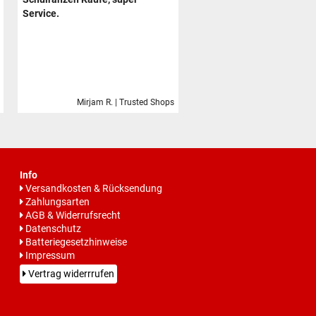
Service.
Mirjam R. | Trusted Shops
Info
Versandkosten & Rücksendung
Zahlungsarten
AGB & Widerrufsrecht
Datenschutz
Batteriegesetzhinweise
Impressum
Vertrag widerrrufen