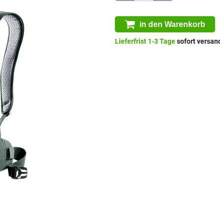
in den Warenkorb
Lieferfrist 1-3 Tage
sofort versand