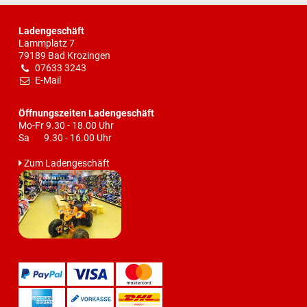
Ladengeschäft
Lammplatz 7
79189 Bad Krozingen
07633 3243
E-Mail
Öffnungszeiten Ladengeschäft
Mo-Fr 9.30 - 18.00 Uhr
Sa 9.30 - 16.00 Uhr
Zum Ladengeschäft