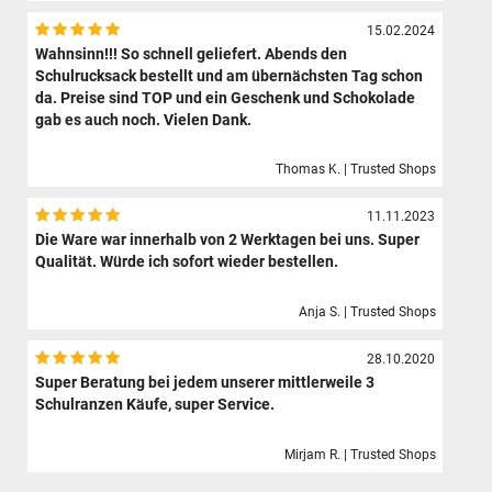
15.02.2024
Wahnsinn!!! So schnell geliefert. Abends den
Schulrucksack bestellt und am übernächsten Tag schon
da. Preise sind TOP und ein Geschenk und Schokolade
gab es auch noch. Vielen Dank.
Thomas K. | Trusted Shops
11.11.2023
Die Ware war innerhalb von 2 Werktagen bei uns. Super
Qualität. Würde ich sofort wieder bestellen.
Anja S. | Trusted Shops
28.10.2020
Super Beratung bei jedem unserer mittlerweile 3
Schulranzen Käufe, super Service.
Mirjam R. | Trusted Shops