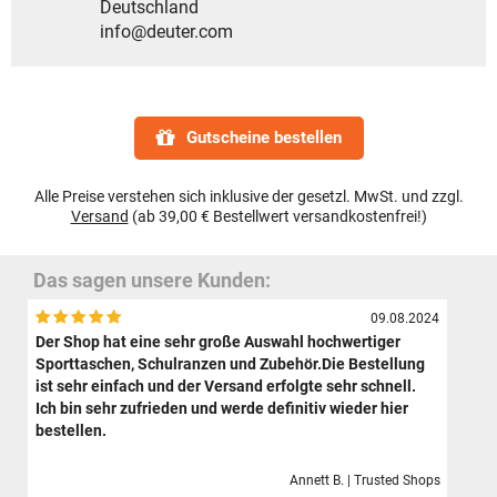
Deutschland
info@deuter.com
Gutscheine bestellen
Alle Preise verstehen sich inklusive der gesetzl. MwSt. und zzgl.
Versand
(ab 39,00 € Bestellwert versandkostenfrei!)
Das sagen unsere Kunden:
09.08.2024
Der Shop hat eine sehr große Auswahl hochwertiger
Sporttaschen, Schulranzen und Zubehör.Die Bestellung
ist sehr einfach und der Versand erfolgte sehr schnell.
Ich bin sehr zufrieden und werde definitiv wieder hier
bestellen.
Annett B. | Trusted Shops