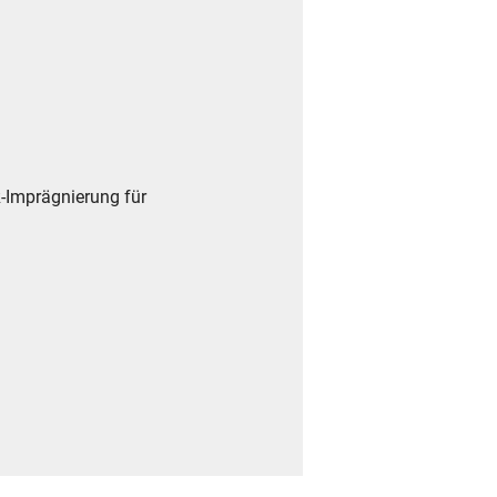
-Imprägnierung für