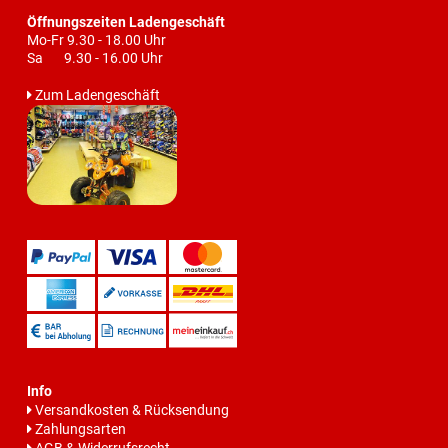
Öffnungszeiten Ladengeschäft
Mo-Fr 9.30 - 18.00 Uhr
Sa 9.30 - 16.00 Uhr
Zum Ladengeschäft
Info
Versandkosten & Rücksendung
Zahlungsarten