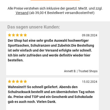
Alle Preise verstehen sich inklusive der gesetzl. MwSt. und zzgl.
Versand
(ab 39,00 € Bestellwert versandkostenfrei!)
Das sagen unsere Kunden:
09.08.2024
Der Shop hat eine sehr große Auswahl hochwertiger
Sporttaschen, Schulranzen und Zubehör.Die Bestellung
ist sehr einfach und der Versand erfolgte sehr schnell.
Ich bin sehr zufrieden und werde definitiv wieder hier
bestellen.
Annett B. | Trusted Shops
15.02.2024
Wahnsinn!!! So schnell geliefert. Abends den
Schulrucksack bestellt und am übernächsten Tag schon
da. Preise sind TOP und ein Geschenk und Schokolade
gab es auch noch. Vielen Dank.