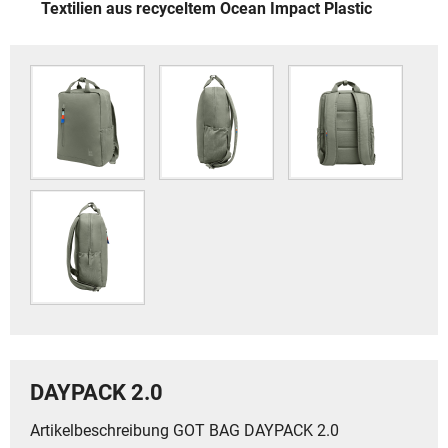
Textilien aus recyceltem Ocean Impact Plastic
DAYPACK 2.0
Artikelbeschreibung GOT BAG DAYPACK 2.0