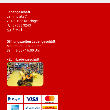
Ladengeschäft
Lammplatz 7
79189 Bad Krozingen
07633 3243
E-Mail
Öffnungszeiten Ladengeschäft
Mo-Fr 9.30 - 18.00 Uhr
Sa 9.30 - 16.00 Uhr
Zum Ladengeschäft