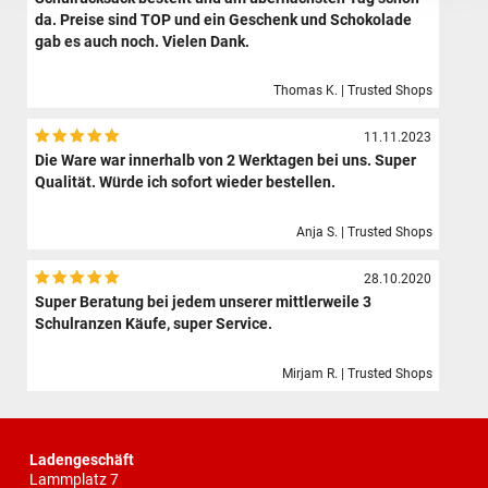
da. Preise sind TOP und ein Geschenk und Schokolade
gab es auch noch. Vielen Dank.
Thomas K. | Trusted Shops
11.11.2023
Die Ware war innerhalb von 2 Werktagen bei uns. Super
Qualität. Würde ich sofort wieder bestellen.
Anja S. | Trusted Shops
28.10.2020
Super Beratung bei jedem unserer mittlerweile 3
Schulranzen Käufe, super Service.
Mirjam R. | Trusted Shops
Ladengeschäft
Lammplatz 7