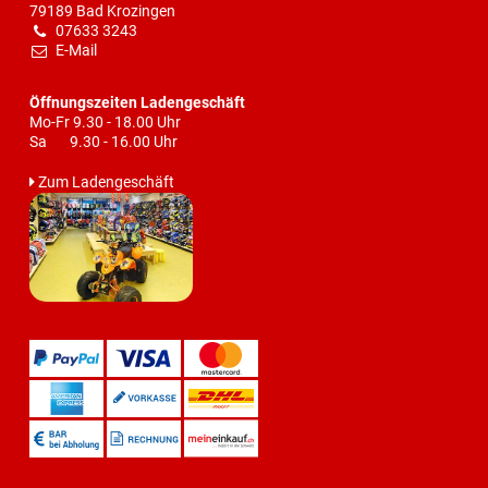
79189 Bad Krozingen
07633 3243
E-Mail
Öffnungszeiten Ladengeschäft
Mo-Fr 9.30 - 18.00 Uhr
Sa 9.30 - 16.00 Uhr
Zum Ladengeschäft