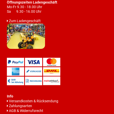
Öffnungszeiten Ladengeschäft
Mo-Fr 9.30 - 18.00 Uhr
Sa 9.30 - 16.00 Uhr
Zum Ladengeschäft
Info
Versandkosten & Rücksendung
Zahlungsarten
AGB & Widerrufsrecht