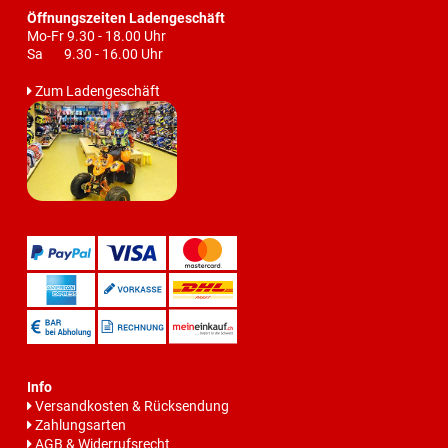
Öffnungszeiten Ladengeschäft
Mo-Fr 9.30 - 18.00 Uhr
Sa 9.30 - 16.00 Uhr
Zum Ladengeschäft
Info
Versandkosten & Rücksendung
Zahlungsarten
AGB & Widerrufsrecht