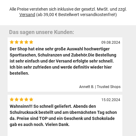
Alle Preise verstehen sich inklusive der gesetzl. MwSt. und zzgl.
Versand
(ab 39,00 € Bestellwert versandkostenfrei!)
Das sagen unsere Kunden:
09.08.2024
Der Shop hat eine sehr große Auswahl hochwertiger
Sporttaschen, Schulranzen und Zubehör.Die Bestellung
ist sehr einfach und der Versand erfolgte sehr schnell.
Ich bin sehr zufrieden und werde definitiv wieder hier
bestellen.
Annett B. | Trusted Shops
15.02.2024
Wahnsinn!!! So schnell geliefert. Abends den
Schulrucksack bestellt und am übernächsten Tag schon
da. Preise sind TOP und ein Geschenk und Schokolade
gab es auch noch. Vielen Dank.